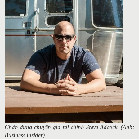
Chân dung chuyên gia tài chính Steve Adcock. (Ảnh:
Business insider)