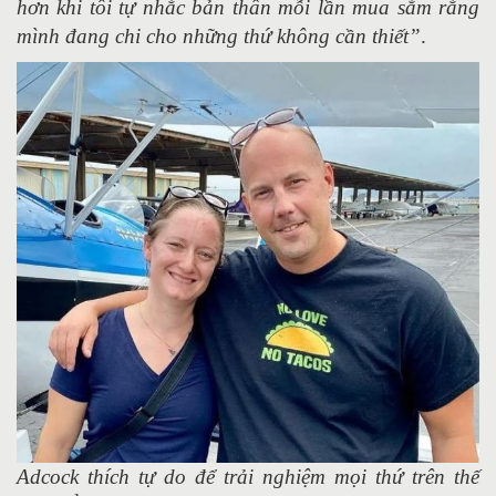
hơn khi tôi tự nhắc bản thân mỗi lần mua sắm rằng
mình đang chi cho những thứ không cần thiết”
.
Adcock​ thích tự do để trải nghiệm mọi thứ trên thế