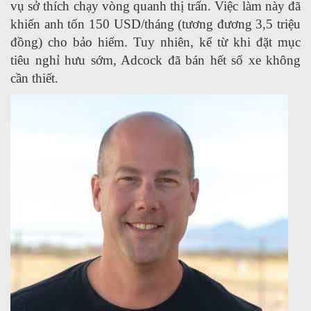
vụ sở thích chạy vòng quanh thị trấn. Việc làm này đã
khiến anh tốn 150 USD/tháng (tương đương 3,5 triệu
đồng) cho bảo hiểm. Tuy nhiên, kể từ khi đặt mục
tiêu nghỉ hưu sớm, Adcock đã bán hết số xe không
cần thiết.