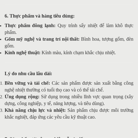
6. Thực phẩm và hàng tiêu dùng:
Thực phẩm đông lạnh:
Quy trình sấy nhiệt để làm khô thực
phẩm.
Gốm mỹ nghệ và trang trí nội thất:
Bình hoa, tượng gốm, đèn
gốm.
Kính nghệ thuật:
Kính màu, kính chạm khắc chịu nhiệt.
Lý do nhu cầu lâu dài:
Bền vững và tái chế:
Các sản phẩm được sản xuất bằng công
nghệ nhiệt thường có tuổi thọ cao và có thể tái chế.
Ứng dụng rộng:
Sử dụng trong nhiều lĩnh vực quan trọng (xây
dựng, công nghiệp, y tế, năng lượng, và tiêu dùng).
Khả năng chịu lực và nhiệt:
Sản phẩm chịu được môi trường
khắc nghiệt, đáp ứng các yêu cầu kỹ thuật cao.