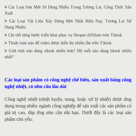
Nhiệt
Các Loại Sơn Mới Sẽ Dùng Nhiều Trong Tương Lai, Công Thức Sản
Xuất
Các Loại Vật Liệu Xây Dựng Mới Nhất Hiện Nay, Tương Lai Sử
Dụng Nhiều
Chi tiết từng bước triển khai phục vụ Shopee Affiliate trên Tiktok
Thuật toán nào để video được hiển thị nhiều lần trên Tiktok
Giới tính nào dùng tiktok nhiều hơn? Độ tuổi nào dùng tiktok nhiều
nhất?
Các loại sản phẩm có công nghệ chế biến, sản xuất bằng công
nghệ nhiệt, có nhu cầu lâu dài
Công nghệ nhiệt (nhiệt luyện, nung, hoặc xử lý nhiệt) được ứng
dụng trong nhiều ngành công nghiệp để sản xuất các sản phẩm có
giá trị cao, đáp ứng nhu cầu dài hạn. Dưới đây là các loại sản
phẩm chủ yếu: