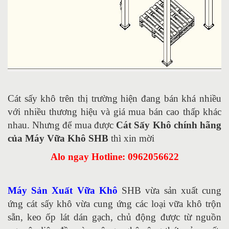
Cát sấy khô trên thị trường hiện đang bán khá nhiều
với nhiều thương hiệu và giá mua bán cao thấp khác
nhau. Nhưng để mua được
Cát Sấy Khô chính hãng
của Máy Vữa Khô SHB
thì xin mời
Alo ngay Hotline: 0962056622
Máy Sản Xuất Vữa Khô
SHB vừa sản xuất cung
ứng cát sấy khô vừa cung ứng các loại vữa khô trộn
sẵn, keo ốp lát dán gạch, chủ động được từ nguồn