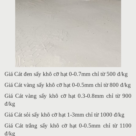
Giá Cát đen sấy khô cỡ hạt 0-0.7mm chỉ từ 500 đ/kg
Giá Cát vàng sấy khô cỡ hạt 0-0.5mm chỉ từ 800 đ/kg
Giá Cát vàng sấy khô cỡ hạt 0.3-0.8mm chỉ từ 900
đ/kg
Giá Cát sỏi sấy khô cỡ hạt 1-3mm chỉ từ 1000 đ/kg
Giá Cát trắng sấy khô cỡ hạt 0-0.5mm chỉ từ 1100
đ/kg